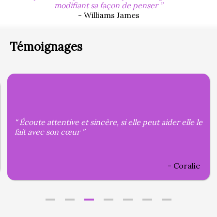
modifiant sa façon de penser
- Williams James
Témoignages
Écoute attentive et sincère, si elle peut aider elle le
fait avec son cœur
Coralie