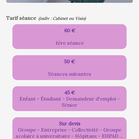
Tarif séance
(indiv : Cabinet ou Visio)
60 €
1ère séance
50 €
Séances suivantes
45 €
Enfant - Étudiant - Demandeur d'emploi -
Sénior
Sur devis
Groupe - Entreprise - Collectivité - Groupe
scolaire à universitaire - Hôpitaux - EHPAD ...