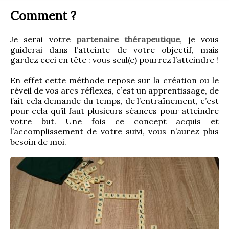
Comment ?
Je serai votre 
partenaire thérapeutique
, je vous 
guiderai dans l’atteinte de votre objectif, mais 
gardez ceci en tête : vous seul(e) pourrez l’atteindre !
En effet cette méthode repose sur la création ou le 
réveil de vos arcs réflexes, c’est un apprentissage, de 
fait cela demande du temps, de l’entraînement, c’est 
pour cela qu’il faut plusieurs séances pour atteindre 
votre but. Une fois ce concept acquis et 
l’accomplissement de votre suivi, vous n’aurez plus 
besoin de moi.