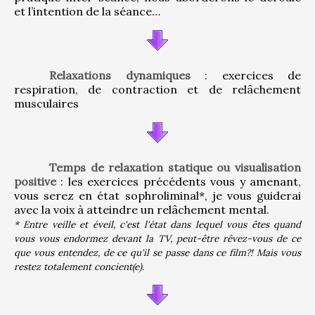
et l’intention de la séance…
Relaxations dynamiques
 : exercices de 
respiration, de contraction et de relâchement 
musculaires
Temps de relaxation statique ou visualisation 
positive
 : les exercices précédents vous y amenant, 
vous serez en état sophroliminal*, je vous guiderai 
avec la voix à atteindre un relâchement mental.
* Entre veille et éveil, c'est l'état dans lequel vous êtes quand 
vous vous endormez devant la TV, peut-être rêvez-vous de ce 
que vous entendez, de ce qu'il se passe dans ce film?! Mais vous 
restez totalement concient(e).