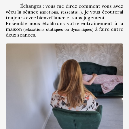
Échanges
 : vous me direz comment vous avez 
vécu la séance 
, je vous écouterai 
(émotions, ressentis...)
toujours avec bienveillance et sans jugement.
Ensemble nous établirons votre entraînement à la 
maison 
 à faire entre 
(relaxations statiques ou dynamiques)
deux séances.