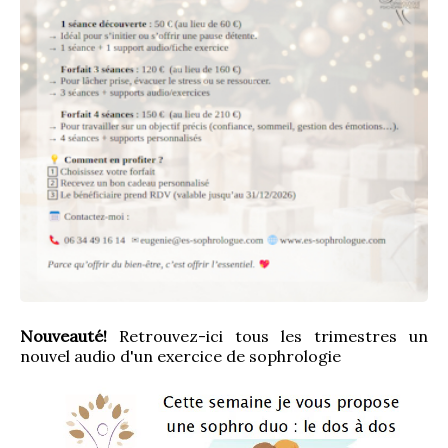
Nouveauté!
 Retrouvez-ici tous les trimestres un 
nouvel audio d'un exercice de sophrologie