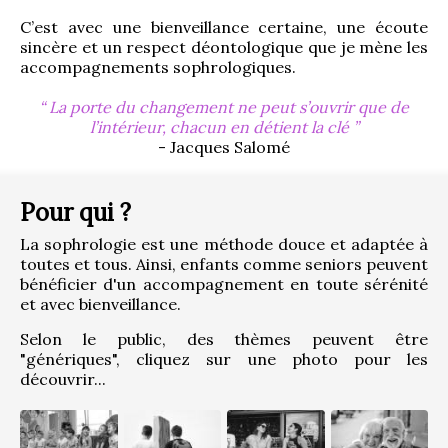
C’est avec une bienveillance certaine, une écoute 
sincère et un respect déontologique que je mène les 
accompagnements sophrologiques.
La porte du changement ne peut s’ouvrir que de
l’intérieur, chacun en détient la clé
- Jacques Salomé
Pour qui ?
La sophrologie est une méthode douce et adaptée à 
toutes et tous. Ainsi, enfants comme seniors peuvent 
bénéficier d'un accompagnement en toute sérénité 
et avec bienveillance.
Selon le public, des thèmes peuvent être 
"génériques", cliquez sur une photo pour les 
découvrir...