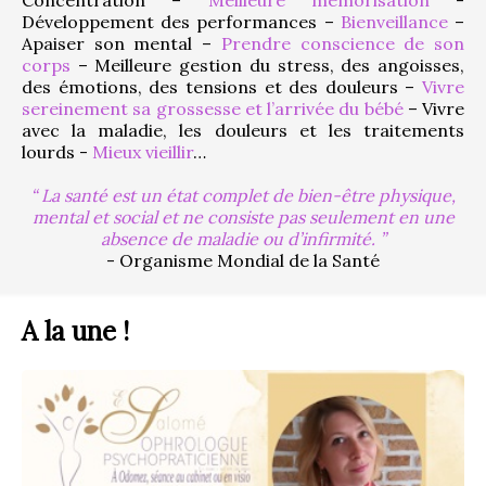
Développement des performances – 
Bienveillance
 – 
Apaiser son mental – 
Prendre conscience de son 
corps
 – Meilleure gestion du stress, des angoisses, 
des émotions, des tensions et des douleurs – 
Vivre 
sereinement sa grossesse et l’arrivée du bébé
 – Vivre 
avec la maladie, les douleurs et les traitements 
lourds - 
Mieux vieillir
…
La santé est un état complet de bien-être physique,
mental et social et ne consiste pas seulement en une
absence de maladie ou d’infirmité.
- Organisme Mondial de la Santé
A la une !