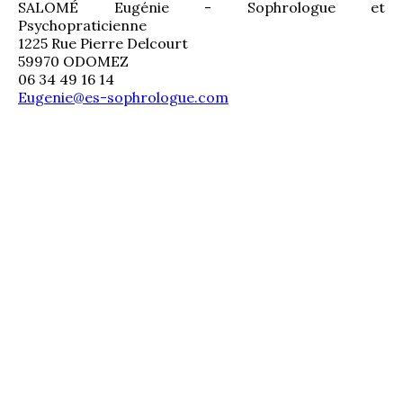
SALOMÉ Eugénie - Sophrologue et 
Psychopraticienne
1225 Rue Pierre Delcourt
59970 ODOMEZ
06 34 49 16 14
Eugenie@es-sophrologue.com