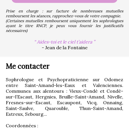
Prise en charge : sur facture de nombreuses mutuelles 
remboursent les séances, rapprochez-vous de votre compagnie.
(Certaines mutuelles remboursent uniquement les sophrologues 
ayant le titre RNCP, je peux vous fournir les justificatifs 
nécessaires)
Aides-toi et le ciel t’aidera
- Jean de la Fontaine
Me contacter
Sophrologue et Psychopraticienne sur Odomez 
entre Saint-Amand-les-Eaux et Valenciennes. 
Communes aux alentours : Vieux-Condé et Condé-
sur-l’Escaut, Hergnies, Bruille-Saint-Amand, Nivelle, 
Fresnes-sur-Escaut, Escaupont, Vicq, Onnaing, 
Saint-Saulve, Quarouble, Thun-Saint-Amand, 
Estreux, Sebourg...
Coordonnées :