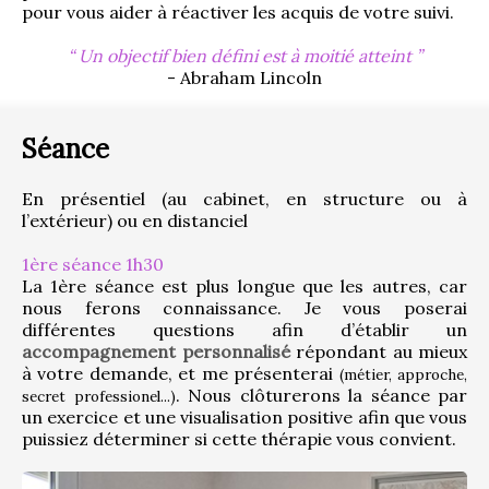
pour vous aider à réactiver les acquis de votre suivi.
Un objectif bien défini est à moitié atteint
- Abraham Lincoln
Séance
En présentiel (au cabinet, en structure ou à 
l’extérieur) ou en distanciel
1ère séance 1h30
La 1ère séance est plus longue que les autres, car 
nous ferons connaissance. Je vous poserai 
différentes questions afin d’établir un 
accompagnement personnalisé
 répondant au mieux 
à votre demande, et me présenterai 
(métier, approche, 
. Nous clôturerons la séance par 
secret professionel...)
un exercice et une visualisation positive afin que vous 
puissiez déterminer si cette thérapie vous convient.