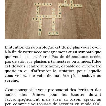
L’intention du sophrologue est de ne plus vous revoir 
à la fin de votre accompagnement aussi sympathique 
que vous puissiez être ! 
Pas de dépendance créée
, 
pas de suivi sur plusieurs trimestres ou années, l’idée 
est de vous rendre autonome, capable de vivre votre 
quotidien ou d’affronter la situation pour laquelle 
vous veniez me voir, de manière plus positive ou 
sereine.
C’est pourquoi je vous proposerai des écrits et des 
audios des séances pour les écouter durant 
l’accompagnement mais aussi au besoin après, un 
peu comme une 
trousse de secours en mode SOS
, 