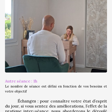
Autre séance : 1h
Le nombre de séance est défini en fonction de vos besoins et 
votre objectif
Échanges
 : pour connaître votre état d’esprit 
du jour, si vous sentez des améliorations, l’effet de la 
pratique inter-séance, nous aborderons le déroulé 