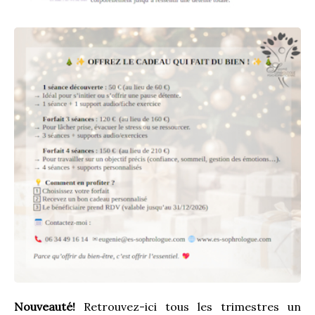
Nouveauté!
 Retrouvez-ici tous les trimestres un 