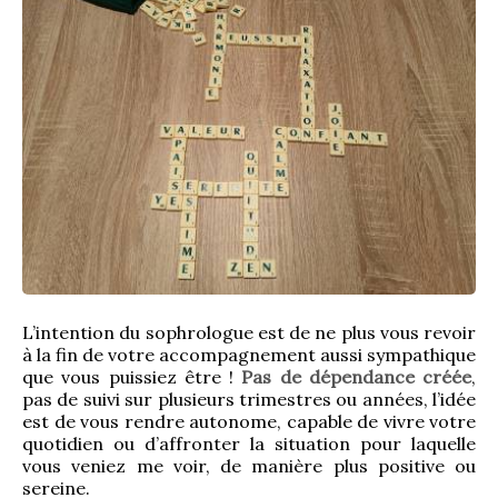
L’intention du sophrologue est de ne plus vous revoir 
à la fin de votre accompagnement aussi sympathique 
que vous puissiez être ! 
Pas de dépendance créée
, 
pas de suivi sur plusieurs trimestres ou années, l’idée 
est de vous rendre autonome, capable de vivre votre 
quotidien ou d’affronter la situation pour laquelle 
vous veniez me voir, de manière plus positive ou 
sereine.