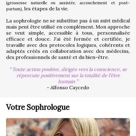
(grossesse naturelle ou assistée, accouchement et post-
, les étapes de la vie.
partum)
La sophrologie 
ne se substitue pas à un suivi médical
mais peut être utilisé en complément. Mon approche 
se veut simple, accessible à tous, personnalisée 
efficace et douce. J’ai été formée et certifiée, je 
travaille avec des protocoles logiques, cohérents et 
adaptés créés en collaboration avec des médecins, 
des professionnels de santé et du bien-être.
Toute action positive, dirigée vers la conscience, se
répercute positivement sur la totalité de l’être
humain
- Alfonso Caycedo
Votre Sophrologue