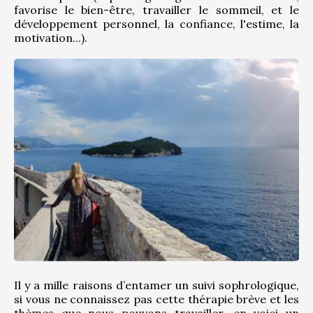
favorise le bien-être, travailler le sommeil, et le 
développement personnel, la confiance, l'estime, la 
motivation...).
Il y a mille raisons d’entamer un suivi sophrologique, 
si vous ne connaissez pas cette thérapie brève et les 
thèmes que nous pouvons travailler, en voici un 