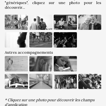
"génériques", cliquez sur une photo pour les 
découvrir...
Autres accompagnements
* Cliquez sur une photo pour découvrir les champs
d'application