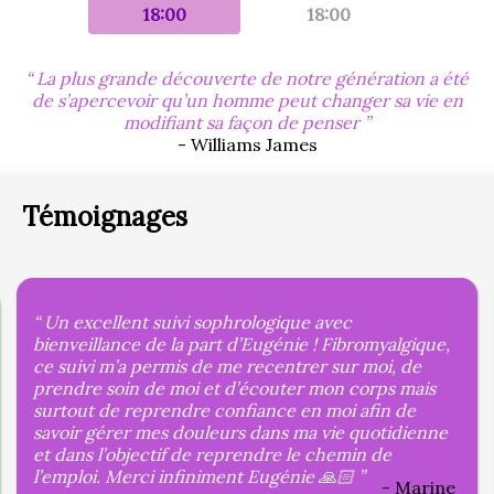
18:00
18:00
La plus grande découverte de notre génération a été
de s’apercevoir qu’un homme peut changer sa vie en
modifiant sa façon de penser
- Williams James
Témoignages
Un excellent suivi sophrologique avec
bienveillance de la part d’Eugénie ! Fibromyalgique,
ce suivi m’a permis de me recentrer sur moi, de
prendre soin de moi et d’écouter mon corps mais
surtout de reprendre confiance en moi afin de
savoir gérer mes douleurs dans ma vie quotidienne
et dans l’objectif de reprendre le chemin de
l’emploi. Merci infiniment Eugénie 🙏🏻
Marine