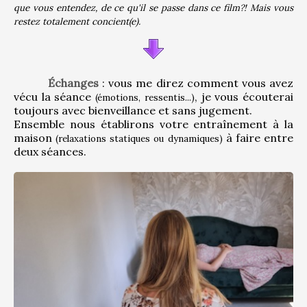
que vous entendez, de ce qu'il se passe dans ce film?! Mais vous 
restez totalement concient(e).
Échanges
 : vous me direz comment vous avez 
vécu la séance 
, je vous écouterai 
(émotions, ressentis...)
toujours avec bienveillance et sans jugement.
Ensemble nous établirons votre entraînement à la 
maison 
 à faire entre 
(relaxations statiques ou dynamiques)
deux séances.