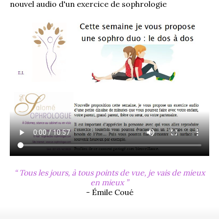
nouvel audio d'un exercice de sophrologie
Tous les jours, à tous points de vue, je vais de mieux
en mieux
- Émile Coué