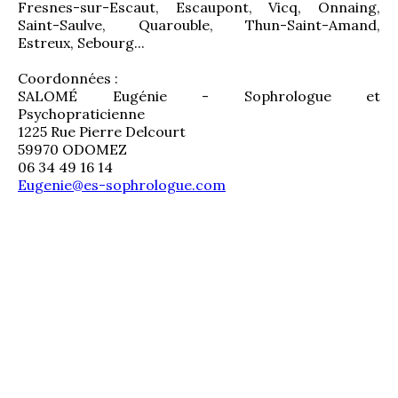
Fresnes-sur-Escaut, Escaupont, Vicq, Onnaing, 
Saint-Saulve, Quarouble, Thun-Saint-Amand, 
Estreux, Sebourg...
Coordonnées :
SALOMÉ Eugénie - Sophrologue et 
Psychopraticienne
1225 Rue Pierre Delcourt
59970 ODOMEZ
06 34 49 16 14
Eugenie@es-sophrologue.com