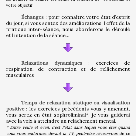
votre objectif
Échanges
 : pour connaître votre état d’esprit 
du jour, si vous sentez des améliorations, l’effet de la 
pratique inter-séance, nous aborderons le déroulé 
et l’intention de la séance…
Relaxations dynamiques
 : exercices de 
respiration, de contraction et de relâchement 
musculaires
Temps de relaxation statique ou visualisation 
positive
 : les exercices précédents vous y amenant, 
vous serez en état sophroliminal*, je vous guiderai 
avec la voix à atteindre un relâchement mental.
* Entre veille et éveil, c'est l'état dans lequel vous êtes quand 
vous vous endormez devant la TV, peut-être rêvez-vous de ce 