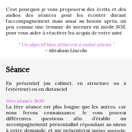
C’est pourquoi je vous proposerai des écrits et des 
audios des séances pour les écouter durant 
l’accompagnement mais aussi au besoin après, un 
peu comme une 
trousse de secours en mode SOS
, 
pour vous aider à réactiver les acquis de votre suivi.
Un objectif bien défini est à moitié atteint
- Abraham Lincoln
Séance
En présentiel (au cabinet, en structure ou à 
l’extérieur) ou en distanciel
1ère séance 1h30
La 1ère séance est plus longue que les autres, car 
nous ferons connaissance. Je vous poserai 
différentes questions afin d’établir un 
accompagnement personnalisé
 répondant au mieux 
à votre demande, et me présenterai 
(métier, approche, 