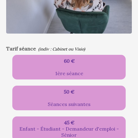
Tarif séance
(indiv : Cabinet ou Visio)
60 €
1ère séance
50 €
Séances suivantes
45 €
Enfant - Étudiant - Demandeur d'emploi -
Sénior