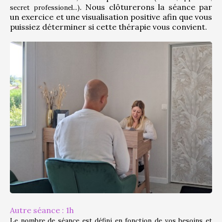
. Nous clôturerons la séance par 
secret professionel...)
un exercice et une visualisation positive afin que vous 
puissiez déterminer si cette thérapie vous convient.
Autre séance : 1h
Le nombre de séance est défini en fonction de vos besoins et 