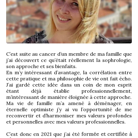
C’est suite au cancer d’un membre de ma famille que 
j’ai découvert ce qu’était réellement la sophrologie, 
son approche et ses bienfaits.
En m’y intéressant d’avantage, la corrélation entre 
cette pratique et ma philosophie de vie ont fait écho. 
J’ai gardé cette idée dans un coin de mon esprit 
étant déjà établie professionnellement, 
m’intéressant de manière éloignée à cette approche.
Ma vie de famille m’a amené à déménager, en 
éternelle optimiste j’y ai vu l’opportunité de me 
reconvertir et d’harmoniser mes valeurs profondes 
et personnelles avec mes valeurs professionnelles.
C’est donc en 2021 que j’ai été 
formée et certifiée à 