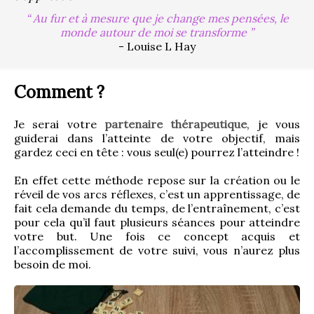
Au fur et à mesure que je change mes pensées, le
monde autour de moi se transforme
- Louise L Hay
Comment ?
Je serai votre 
partenaire thérapeutique
, je vous 
guiderai dans l’atteinte de votre objectif, mais 
gardez ceci en tête : vous seul(e) pourrez l’atteindre !
En effet cette méthode repose sur la création ou le 
réveil de vos arcs réflexes, c’est un apprentissage, de 
fait cela demande du temps, de l’entraînement, c’est 
pour cela qu’il faut plusieurs séances pour atteindre 
votre but. Une fois ce concept acquis et 
l’accomplissement de votre suivi, vous n’aurez plus 
besoin de moi.