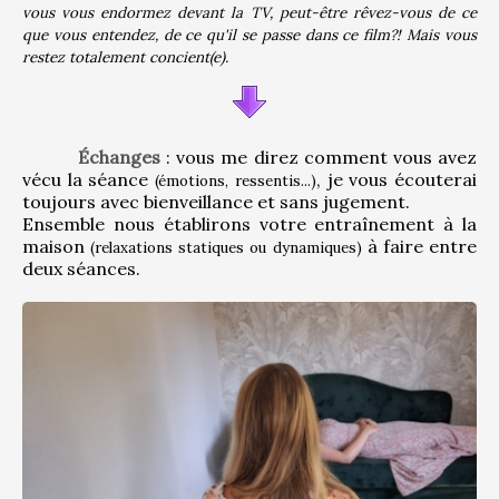
vous vous endormez devant la TV, peut-être rêvez-vous de ce 
que vous entendez, de ce qu'il se passe dans ce film?! Mais vous 
restez totalement concient(e).
Échanges
 : vous me direz comment vous avez 
vécu la séance 
, je vous écouterai 
(émotions, ressentis...)
toujours avec bienveillance et sans jugement.
Ensemble nous établirons votre entraînement à la 
maison 
 à faire entre 
(relaxations statiques ou dynamiques)
deux séances.