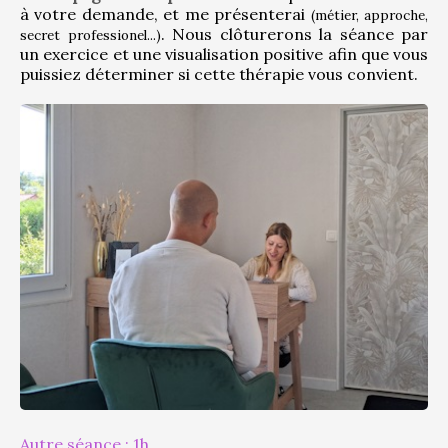
à votre demande, et me présenterai 
(métier, approche, 
. Nous clôturerons la séance par 
secret professionel...)
un exercice et une visualisation positive afin que vous 
puissiez déterminer si cette thérapie vous convient.
Autre séance : 1h