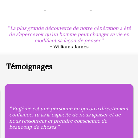
-
-
La plus grande découverte de notre génération a été
de s’apercevoir qu’un homme peut changer sa vie en
modifiant sa façon de penser
- Williams James
Témoignages
Eugénie est une personne en qui on a directement
confiance, tu as la capacité de nous apaiser et de
nous ressourcer et prendre conscience de
beaucoup de choses