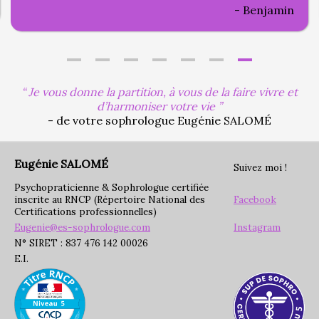
Benjamin
Je vous donne la partition, à vous de la faire vivre et
d’harmoniser votre vie
- de votre sophrologue Eugénie SALOMÉ
Eugénie SALOMÉ
Suivez moi !
Psychopraticienne & Sophrologue certifiée
inscrite au RNCP (Répertoire National des
Facebook
Certifications professionnelles)
Eugenie@es-sophrologue.com
Instagram
N° SIRET : 837 476 142 00026
E.I.