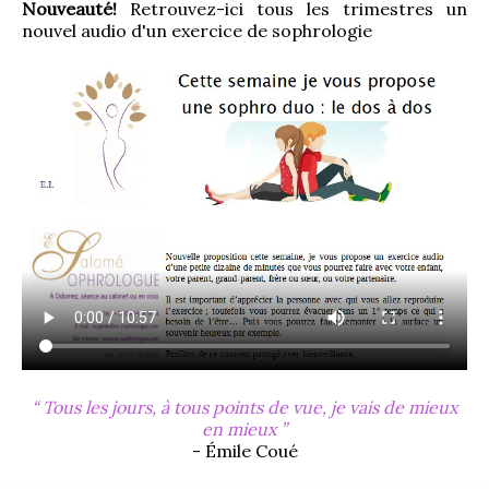
Nouveauté!
 Retrouvez-ici tous les trimestres un 
nouvel audio d'un exercice de sophrologie
Tous les jours, à tous points de vue, je vais de mieux
en mieux
- Émile Coué