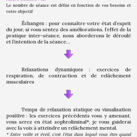
Le nombre de séance est défini en fonction de vos besoins et 
votre objectif
Échanges
 : pour connaître votre état d’esprit 
du jour, si vous sentez des améliorations, l’effet de la 
pratique inter-séance, nous aborderons le déroulé 
et l’intention de la séance…
Relaxations dynamiques
 : exercices de 
respiration, de contraction et de relâchement 
musculaires
Temps de relaxation statique ou visualisation 
positive
 : les exercices précédents vous y amenant, 
vous serez en état sophroliminal*, je vous guiderai 
avec la voix à atteindre un relâchement mental.
* Entre veille et éveil, c'est l'état dans lequel vous êtes quand 