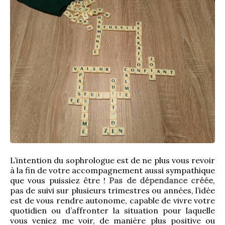
L’intention du sophrologue est de ne plus vous revoir 
à la fin de votre accompagnement aussi sympathique 
que vous puissiez être ! 
Pas de dépendance créée
, 
pas de suivi sur plusieurs trimestres ou années, l’idée 
est de vous rendre autonome, capable de vivre votre 
quotidien ou d’affronter la situation pour laquelle 
vous veniez me voir, de manière plus positive ou 