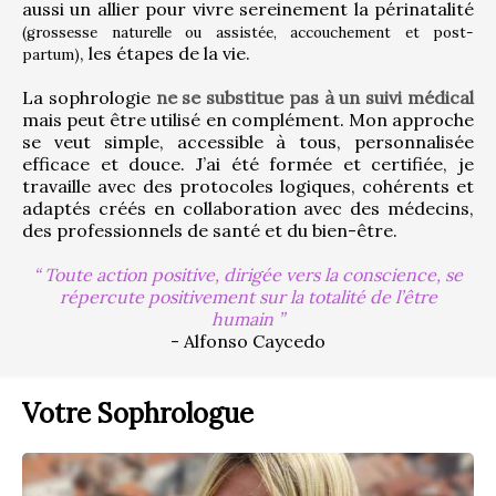
aussi un allier pour vivre sereinement la périnatalité 
(grossesse naturelle ou assistée, accouchement et post-
, les étapes de la vie.
partum)
La sophrologie 
ne se substitue pas à un suivi médical
mais peut être utilisé en complément. Mon approche 
se veut simple, accessible à tous, personnalisée 
efficace et douce. J’ai été formée et certifiée, je 
travaille avec des protocoles logiques, cohérents et 
adaptés créés en collaboration avec des médecins, 
des professionnels de santé et du bien-être.
Toute action positive, dirigée vers la conscience, se
répercute positivement sur la totalité de l’être
humain
- Alfonso Caycedo
Votre Sophrologue