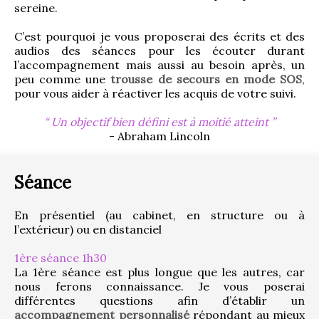
sereine.
C’est pourquoi je vous proposerai des écrits et des 
audios des séances pour les écouter durant 
l’accompagnement mais aussi au besoin après, un 
peu comme une 
trousse de secours en mode SOS
, 
pour vous aider à réactiver les acquis de votre suivi.
Un objectif bien défini est à moitié atteint
- Abraham Lincoln
Séance
En présentiel (au cabinet, en structure ou à 
l’extérieur) ou en distanciel
1ère séance 1h30
La 1ère séance est plus longue que les autres, car 
nous ferons connaissance. Je vous poserai 
différentes questions afin d’établir un 
accompagnement personnalisé
 répondant au mieux 