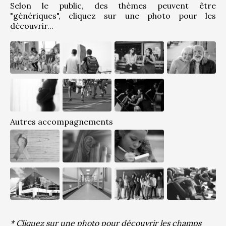
Selon le public, des thèmes peuvent être 
"génériques", cliquez sur une photo pour les 
découvrir...
Autres accompagnements
* Cliquez sur une photo pour découvrir les champs