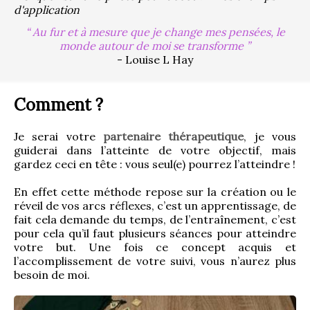
d'application
Au fur et à mesure que je change mes pensées, le
monde autour de moi se transforme
- Louise L Hay
Comment ?
Je serai votre 
partenaire thérapeutique
, je vous 
guiderai dans l’atteinte de votre objectif, mais 
gardez ceci en tête : vous seul(e) pourrez l’atteindre !
En effet cette méthode repose sur la création ou le 
réveil de vos arcs réflexes, c’est un apprentissage, de 
fait cela demande du temps, de l’entraînement, c’est 
pour cela qu’il faut plusieurs séances pour atteindre 
votre but. Une fois ce concept acquis et 
l’accomplissement de votre suivi, vous n’aurez plus 
besoin de moi.