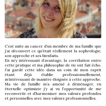
C’est suite au cancer d’un membre de ma famille que 
j’ai découvert ce qu’était réellement la sophrologie, 
son approche et ses bienfaits.
En m’y intéressant d’avantage, la corrélation entre 
cette pratique et ma philosophie de vie ont fait écho. 
J’ai gardé cette idée dans un coin de mon esprit 
étant déjà établie professionnellement, 
m’intéressant de manière éloignée à cette approche.
Ma vie de famille m’a amené à déménager, en 
éternelle optimiste j’y ai vu l’opportunité de me 
reconvertir et d’harmoniser mes valeurs profondes 
et personnelles avec mes valeurs professionnelles.