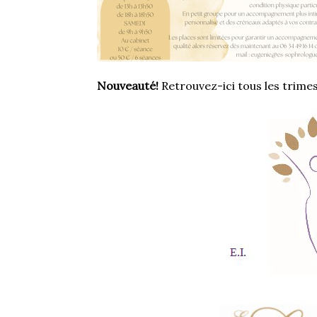
Nouveauté!
 Retrouvez-ici tous les trime