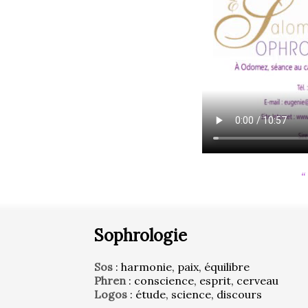
Sophrologie
Sos
 : harmonie, paix, équilibre
Phren
 : conscience, esprit, cerveau
Logos
 : étude, science, discours