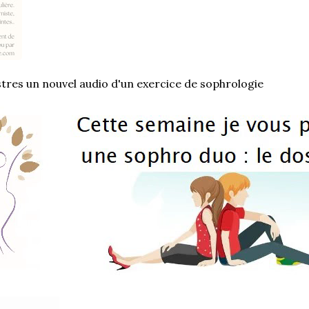
stres un nouvel audio d'un exercice de sophrologie