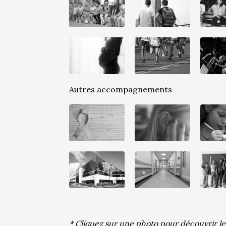
Autres accompagnements
* Cliquez sur une photo pour découvrir l