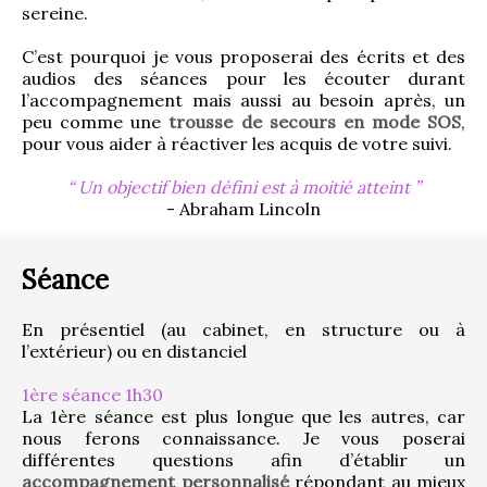
sereine.
C’est pourquoi je vous proposerai des écrits et des 
audios des séances pour les écouter durant 
l’accompagnement mais aussi au besoin après, un 
peu comme une 
trousse de secours en mode SOS
, 
pour vous aider à réactiver les acquis de votre suivi.
Un objectif bien défini est à moitié atteint
- Abraham Lincoln
Séance
En présentiel (au cabinet, en structure ou à 
l’extérieur) ou en distanciel
1ère séance 1h30
La 1ère séance est plus longue que les autres, car 
nous ferons connaissance. Je vous poserai 
différentes questions afin d’établir un 
accompagnement personnalisé
 répondant au mieux 