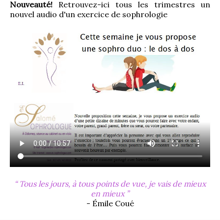
Nouveauté!
 Retrouvez-ici tous les trimestres un 
nouvel audio d'un exercice de sophrologie
Tous les jours, à tous points de vue, je vais de mieux
en mieux
- Émile Coué