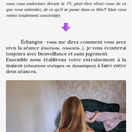
vous vous endormez devant la TV, peut-être rêvez-vous de ce 
que vous entendez, de ce qu'il se passe dans ce film?! Mais vous 
restez totalement concient(e).
Échanges
 : vous me direz comment vous avez 
vécu la séance 
, je vous écouterai 
(émotions, ressentis...)
toujours avec bienveillance et sans jugement.
Ensemble nous établirons votre entraînement à la 
maison 
 à faire entre 
(relaxations statiques ou dynamiques)
deux séances.