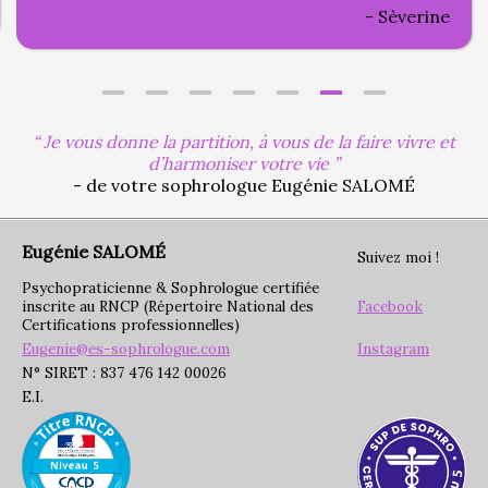
Sèverine
Je vous donne la partition, à vous de la faire vivre et
d’harmoniser votre vie
- de votre sophrologue Eugénie SALOMÉ
Eugénie SALOMÉ
Suivez moi !
Psychopraticienne & Sophrologue certifiée
inscrite au RNCP (Répertoire National des
Facebook
Certifications professionnelles)
Eugenie@es-sophrologue.com
Instagram
N° SIRET : 837 476 142 00026
E.I.