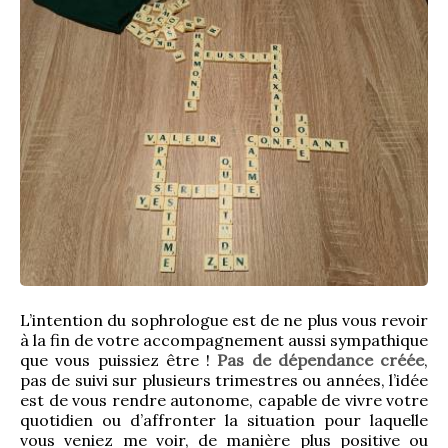
L’intention du sophrologue est de ne plus vous revoir 
à la fin de votre accompagnement aussi sympathique 
que vous puissiez être ! 
Pas de dépendance créée
, 
pas de suivi sur plusieurs trimestres ou années, l’idée 
est de vous rendre autonome, capable de vivre votre 
quotidien ou d’affronter la situation pour laquelle 
vous veniez me voir, de manière plus positive ou 