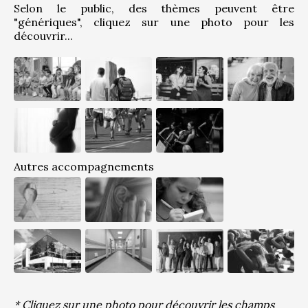
Selon le public, des thèmes peuvent être 
"génériques", cliquez sur une photo pour les 
découvrir...
Autres accompagnements
* Cliquez sur une photo pour découvrir les champs