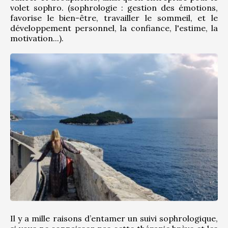
volet sophro. (sophrologie : gestion des émotions, 
favorise le bien-être, travailler le sommeil, et le 
développement personnel, la confiance, l'estime, la 
motivation...).
Il y a mille raisons d’entamer un suivi sophrologique, 