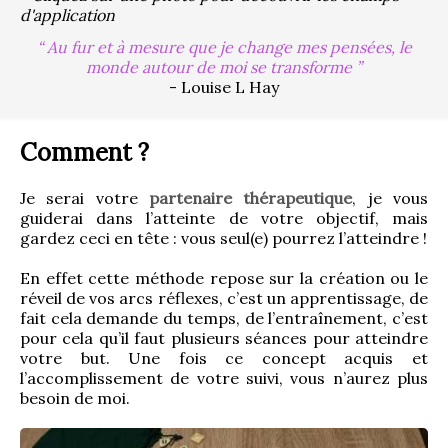
d'application
Au fur et à mesure que je change mes pensées, le
monde autour de moi se transforme
- Louise L Hay
Comment ?
Je serai votre 
partenaire thérapeutique
, je vous 
guiderai dans l’atteinte de votre objectif, mais 
gardez ceci en tête : vous seul(e) pourrez l’atteindre !
En effet cette méthode repose sur la création ou le 
réveil de vos arcs réflexes, c’est un apprentissage, de 
fait cela demande du temps, de l’entraînement, c’est 
pour cela qu’il faut plusieurs séances pour atteindre 
votre but. Une fois ce concept acquis et 
l’accomplissement de votre suivi, vous n’aurez plus 
besoin de moi.