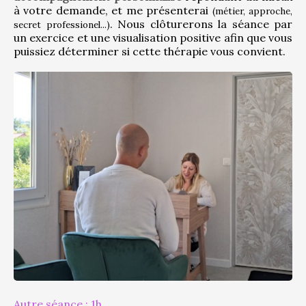
à votre demande, et me présenterai 
(métier, approche, 
. Nous clôturerons la séance par 
secret professionel...)
un exercice et une visualisation positive afin que vous 
puissiez déterminer si cette thérapie vous convient.
Autre séance : 1h