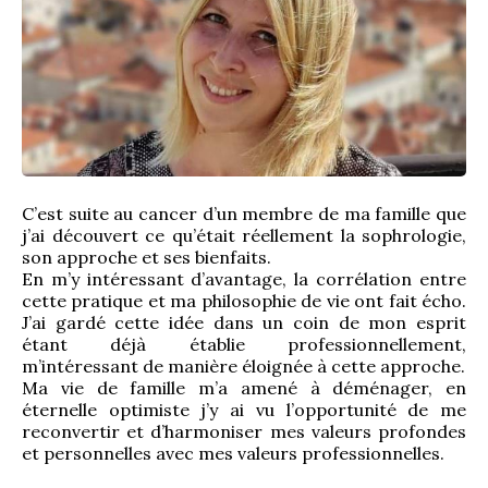
C’est suite au cancer d’un membre de ma famille que 
j’ai découvert ce qu’était réellement la sophrologie, 
son approche et ses bienfaits.
En m’y intéressant d’avantage, la corrélation entre 
cette pratique et ma philosophie de vie ont fait écho. 
J’ai gardé cette idée dans un coin de mon esprit 
étant déjà établie professionnellement, 
m’intéressant de manière éloignée à cette approche.
Ma vie de famille m’a amené à déménager, en 
éternelle optimiste j’y ai vu l’opportunité de me 
reconvertir et d’harmoniser mes valeurs profondes 
et personnelles avec mes valeurs professionnelles.