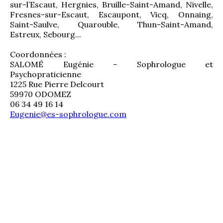
sur-l’Escaut, Hergnies, Bruille-Saint-Amand, Nivelle, 
Fresnes-sur-Escaut, Escaupont, Vicq, Onnaing, 
Saint-Saulve, Quarouble, Thun-Saint-Amand, 
Estreux, Sebourg...
Coordonnées :
SALOMÉ Eugénie - Sophrologue et 
Psychopraticienne
1225 Rue Pierre Delcourt
59970 ODOMEZ
06 34 49 16 14
Eugenie@es-sophrologue.com