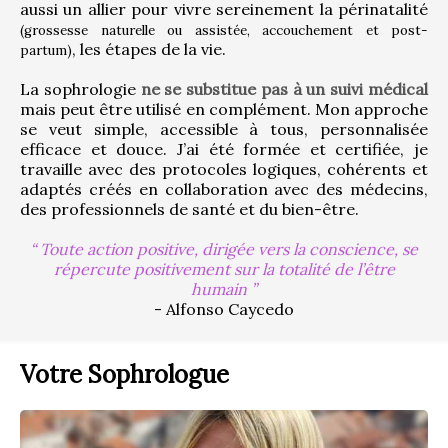
aussi un allier pour vivre sereinement la périnatalité 
(grossesse naturelle ou assistée, accouchement et post-
, les étapes de la vie.
partum)
La sophrologie 
ne se substitue pas à un suivi médical
mais peut être utilisé en complément. Mon approche 
se veut simple, accessible à tous, personnalisée 
efficace et douce. J’ai été formée et certifiée, je 
travaille avec des protocoles logiques, cohérents et 
adaptés créés en collaboration avec des médecins, 
des professionnels de santé et du bien-être.
Toute action positive, dirigée vers la conscience, se
répercute positivement sur la totalité de l’être
humain
- Alfonso Caycedo
Votre Sophrologue