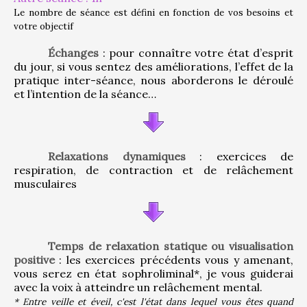
Le nombre de séance est défini en fonction de vos besoins et 
votre objectif
Échanges
 : pour connaître votre état d’esprit 
du jour, si vous sentez des améliorations, l’effet de la 
pratique inter-séance, nous aborderons le déroulé 
et l’intention de la séance…
Relaxations dynamiques
 : exercices de 
respiration, de contraction et de relâchement 
musculaires
Temps de relaxation statique ou visualisation 
positive
 : les exercices précédents vous y amenant, 
vous serez en état sophroliminal*, je vous guiderai 
avec la voix à atteindre un relâchement mental.
* Entre veille et éveil, c'est l'état dans lequel vous êtes quand 