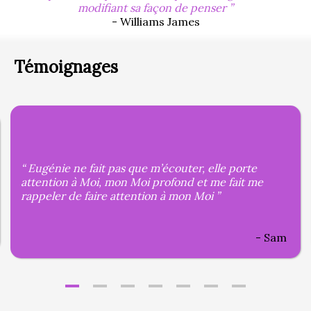
modifiant sa façon de penser
- Williams James
Témoignages
Eugénie ne fait pas que m’écouter, elle porte
attention à Moi, mon Moi profond et me fait me
rappeler de faire attention à mon Moi
Sam