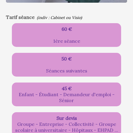
Tarif séance
(indiv : Cabinet ou Visio)
60 €
1ère séance
50 €
Séances suivantes
45 €
Enfant - Étudiant - Demandeur d'emploi -
Sénior
Sur devis
Groupe - Entreprise - Collectivité - Groupe
scolaire à universitaire - Hôpitaux - EHPAD ...