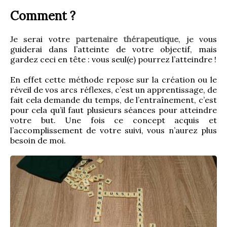
Comment ?
Je serai votre 
partenaire thérapeutique
, je vous 
guiderai dans l’atteinte de votre objectif, mais 
gardez ceci en tête : vous seul(e) pourrez l’atteindre !
En effet cette méthode repose sur la création ou le 
réveil de vos arcs réflexes, c’est un apprentissage, de 
fait cela demande du temps, de l’entraînement, c’est 
pour cela qu’il faut plusieurs séances pour atteindre 
votre but. Une fois ce concept acquis et 
l’accomplissement de votre suivi, vous n’aurez plus 
besoin de moi.