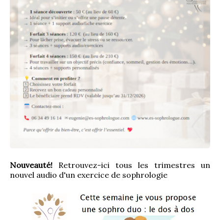
Nouveauté!
 Retrouvez-ici tous les trimestres un 
nouvel audio d'un exercice de sophrologie