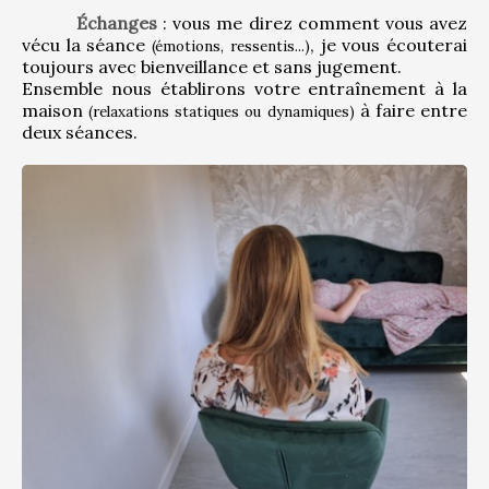
Échanges
 : vous me direz comment vous avez 
vécu la séance 
, je vous écouterai 
(émotions, ressentis...)
toujours avec bienveillance et sans jugement.
Ensemble nous établirons votre entraînement à la 
maison 
 à faire entre 
(relaxations statiques ou dynamiques)
deux séances.