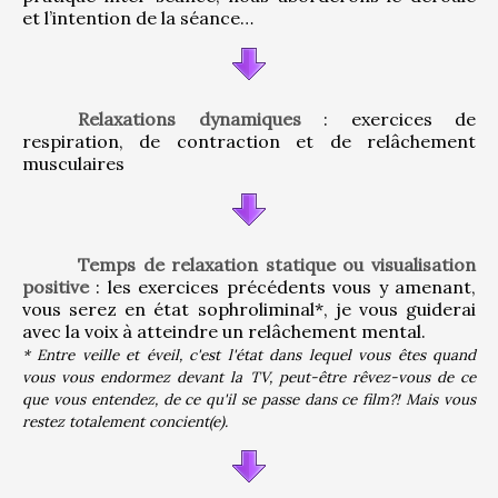
et l’intention de la séance…
Relaxations dynamiques
 : exercices de 
respiration, de contraction et de relâchement 
musculaires
Temps de relaxation statique ou visualisation 
positive
 : les exercices précédents vous y amenant, 
vous serez en état sophroliminal*, je vous guiderai 
avec la voix à atteindre un relâchement mental.
* Entre veille et éveil, c'est l'état dans lequel vous êtes quand 
vous vous endormez devant la TV, peut-être rêvez-vous de ce 
que vous entendez, de ce qu'il se passe dans ce film?! Mais vous 
restez totalement concient(e).