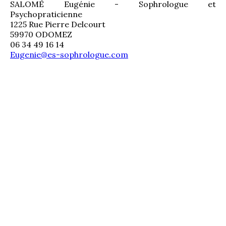
SALOMÉ Eugénie - Sophrologue et 
Psychopraticienne
1225 Rue Pierre Delcourt
59970 ODOMEZ
06 34 49 16 14
Eugenie@es-sophrologue.com