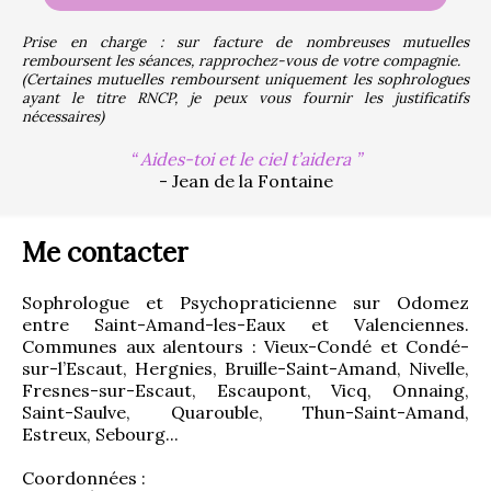
Prise en charge : sur facture de nombreuses mutuelles 
remboursent les séances, rapprochez-vous de votre compagnie.
(Certaines mutuelles remboursent uniquement les sophrologues 
ayant le titre RNCP, je peux vous fournir les justificatifs 
nécessaires)
Aides-toi et le ciel t’aidera
- Jean de la Fontaine
Me contacter
Sophrologue et Psychopraticienne sur Odomez 
entre Saint-Amand-les-Eaux et Valenciennes. 
Communes aux alentours : Vieux-Condé et Condé-
sur-l’Escaut, Hergnies, Bruille-Saint-Amand, Nivelle, 
Fresnes-sur-Escaut, Escaupont, Vicq, Onnaing, 
Saint-Saulve, Quarouble, Thun-Saint-Amand, 
Estreux, Sebourg...
Coordonnées :