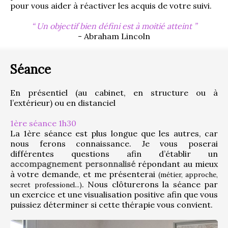
pour vous aider à réactiver les acquis de votre suivi.
Un objectif bien défini est à moitié atteint
- Abraham Lincoln
Séance
En présentiel (au cabinet, en structure ou à 
l’extérieur) ou en distanciel
1ère séance 1h30
La 1ère séance est plus longue que les autres, car 
nous ferons connaissance. Je vous poserai 
différentes questions afin d’établir un 
accompagnement personnalisé
 répondant au mieux 
à votre demande, et me présenterai 
(métier, approche, 
. Nous clôturerons la séance par 
secret professionel...)
un exercice et une visualisation positive afin que vous 
puissiez déterminer si cette thérapie vous convient.