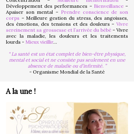
Développement des performances – 
Bienveillance
 – 
Apaiser son mental – 
Prendre conscience de son 
corps
 – Meilleure gestion du stress, des angoisses, 
des émotions, des tensions et des douleurs – 
Vivre 
sereinement sa grossesse et l’arrivée du bébé
 – Vivre 
avec la maladie, les douleurs et les traitements 
lourds - 
Mieux vieillir
…
La santé est un état complet de bien-être physique,
mental et social et ne consiste pas seulement en une
absence de maladie ou d’infirmité.
- Organisme Mondial de la Santé
A la une !