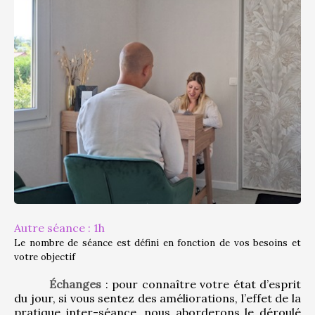
Autre séance : 1h
Le nombre de séance est défini en fonction de vos besoins et 
votre objectif
Échanges
 : pour connaître votre état d’esprit 
du jour, si vous sentez des améliorations, l’effet de la 
pratique inter-séance, nous aborderons le déroulé 