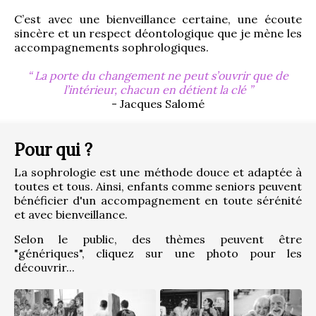
C’est avec une bienveillance certaine, une écoute 
sincère et un respect déontologique que je mène les 
accompagnements sophrologiques.
La porte du changement ne peut s’ouvrir que de
l’intérieur, chacun en détient la clé
- Jacques Salomé
Pour qui ?
La sophrologie est une méthode douce et adaptée à 
toutes et tous. Ainsi, enfants comme seniors peuvent 
bénéficier d'un accompagnement en toute sérénité 
et avec bienveillance.
Selon le public, des thèmes peuvent être 
"génériques", cliquez sur une photo pour les 
découvrir...