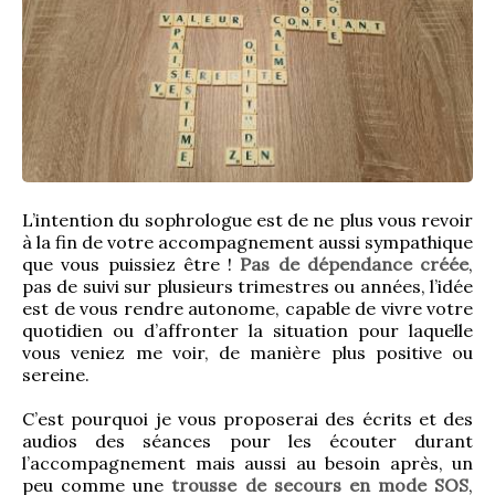
L’intention du sophrologue est de ne plus vous revoir 
à la fin de votre accompagnement aussi sympathique 
que vous puissiez être ! 
Pas de dépendance créée
, 
pas de suivi sur plusieurs trimestres ou années, l’idée 
est de vous rendre autonome, capable de vivre votre 
quotidien ou d’affronter la situation pour laquelle 
vous veniez me voir, de manière plus positive ou 
sereine.
C’est pourquoi je vous proposerai des écrits et des 
audios des séances pour les écouter durant 
l’accompagnement mais aussi au besoin après, un 
peu comme une 
trousse de secours en mode SOS
, 