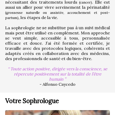
nécessitant des traitements lourds 
. Elle est 
(cancer)
aussi un allier pour vivre sereinement la périnatalité 
(grossesse naturelle ou assistée, accouchement et post-
, les étapes de la vie.
partum)
La sophrologie 
ne se substitue pas à un suivi médical
mais peut être utilisé en complément. Mon approche 
se veut simple, accessible à tous, personnalisée 
efficace et douce. J’ai été formée et certifiée, je 
travaille avec des protocoles logiques, cohérents et 
adaptés créés en collaboration avec des médecins, 
des professionnels de santé et du bien-être.
Toute action positive, dirigée vers la conscience, se
répercute positivement sur la totalité de l’être
humain
- Alfonso Caycedo
Votre Sophrologue