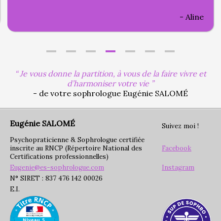
Aline
Je vous donne la partition, à vous de la faire vivre et
d’harmoniser votre vie
- de votre sophrologue Eugénie SALOMÉ
Eugénie SALOMÉ
Suivez moi !
Psychopraticienne & Sophrologue certifiée
inscrite au RNCP (Répertoire National des
Facebook
Certifications professionnelles)
Eugenie@es-sophrologue.com
Instagram
N° SIRET : 837 476 142 00026
E.I.