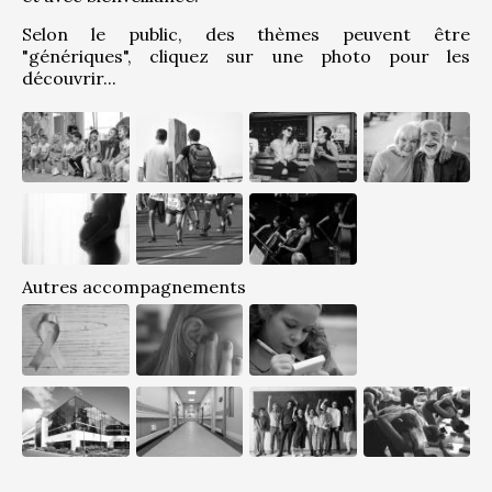
Selon le public, des thèmes peuvent être 
"génériques", cliquez sur une photo pour les 
découvrir...
Autres accompagnements