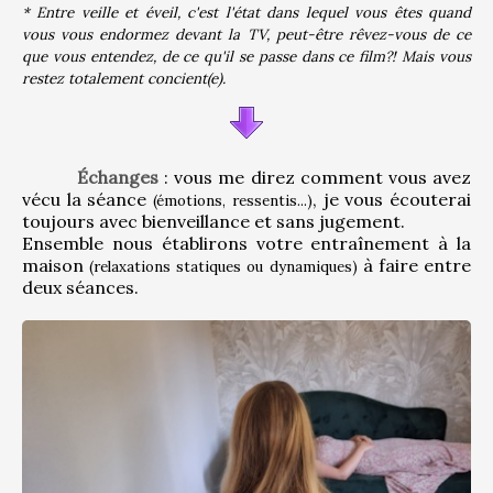
* Entre veille et éveil, c'est l'état dans lequel vous êtes quand 
vous vous endormez devant la TV, peut-être rêvez-vous de ce 
que vous entendez, de ce qu'il se passe dans ce film?! Mais vous 
restez totalement concient(e).
Échanges
 : vous me direz comment vous avez 
vécu la séance 
, je vous écouterai 
(émotions, ressentis...)
toujours avec bienveillance et sans jugement.
Ensemble nous établirons votre entraînement à la 
maison 
 à faire entre 
(relaxations statiques ou dynamiques)
deux séances.