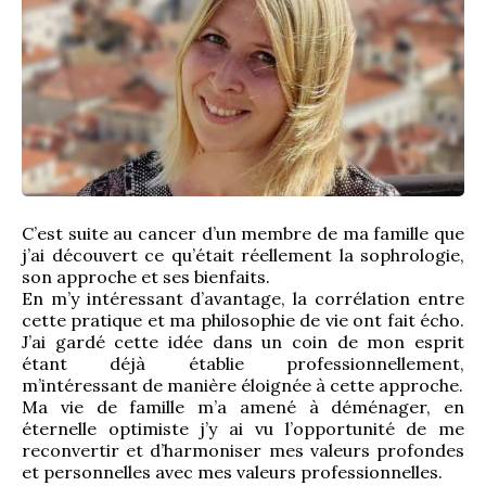
C’est suite au cancer d’un membre de ma famille que 
j’ai découvert ce qu’était réellement la sophrologie, 
son approche et ses bienfaits.
En m’y intéressant d’avantage, la corrélation entre 
cette pratique et ma philosophie de vie ont fait écho. 
J’ai gardé cette idée dans un coin de mon esprit 
étant déjà établie professionnellement, 
m’intéressant de manière éloignée à cette approche.
Ma vie de famille m’a amené à déménager, en 
éternelle optimiste j’y ai vu l’opportunité de me 
reconvertir et d’harmoniser mes valeurs profondes 
et personnelles avec mes valeurs professionnelles.