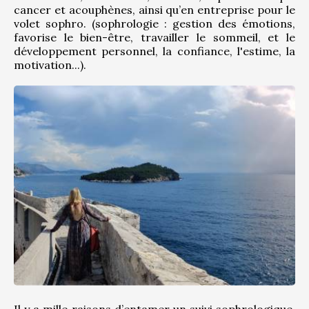
cancer et acouphènes, ainsi qu’en entreprise pour le 
volet sophro. (sophrologie : gestion des émotions, 
favorise le bien-être, travailler le sommeil, et le 
développement personnel, la confiance, l'estime, la 
motivation...).
Il y a mille raisons d’entamer un suivi sophrologique, 