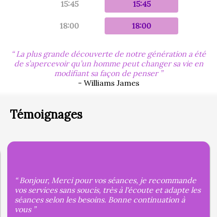
15:45
15:45
18:00
18:00
La plus grande découverte de notre génération a été
de s’apercevoir qu’un homme peut changer sa vie en
modifiant sa façon de penser
- Williams James
Témoignages
Bonjour, Merci pour vos séances, je recommande
vos services sans soucis, très à l'écoute et adapte les
séances selon les besoins. Bonne continuation à
vous