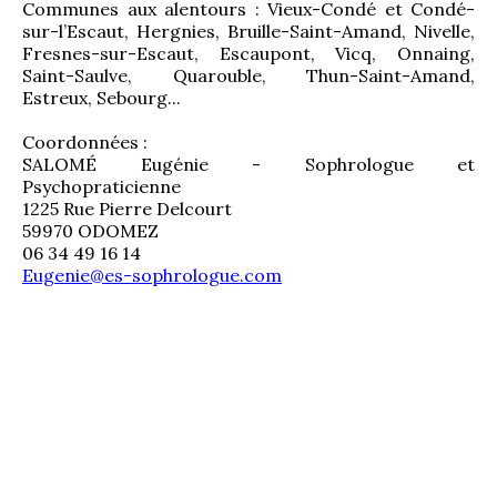
Communes aux alentours : Vieux-Condé et Condé-
sur-l’Escaut, Hergnies, Bruille-Saint-Amand, Nivelle, 
Fresnes-sur-Escaut, Escaupont, Vicq, Onnaing, 
Saint-Saulve, Quarouble, Thun-Saint-Amand, 
Estreux, Sebourg...
Coordonnées :
SALOMÉ Eugénie - Sophrologue et 
Psychopraticienne
1225 Rue Pierre Delcourt
59970 ODOMEZ
06 34 49 16 14
Eugenie@es-sophrologue.com