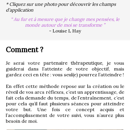
* Cliquez sur une photo pour découvrir les champs
d'application
Au fur et à mesure que je change mes pensées, le
monde autour de moi se transforme
- Louise L Hay
Comment ?
Je serai votre 
partenaire thérapeutique
, je vous 
guiderai dans l’atteinte de votre objectif, mais 
gardez ceci en tête : vous seul(e) pourrez l’atteindre !
En effet cette méthode repose sur la création ou le 
réveil de vos arcs réflexes, c’est un apprentissage, de 
fait cela demande du temps, de l’entraînement, c’est 
pour cela qu’il faut plusieurs séances pour atteindre 
votre but. Une fois ce concept acquis et 
l’accomplissement de votre suivi, vous n’aurez plus 
besoin de moi.