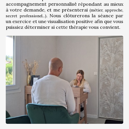
accompagnement personnalisé
 répondant au mieux 
à votre demande, et me présenterai 
(métier, approche, 
. Nous clôturerons la séance par 
secret professionel...)
un exercice et une visualisation positive afin que vous 
puissiez déterminer si cette thérapie vous convient.