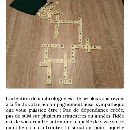
L’intention du sophrologue est de ne plus vous revoir 
à la fin de votre accompagnement aussi sympathique 
que vous puissiez être ! 
Pas de dépendance créée
, 
pas de suivi sur plusieurs trimestres ou années, l’idée 
est de vous rendre autonome, capable de vivre votre 
quotidien ou d’affronter la situation pour laquelle 