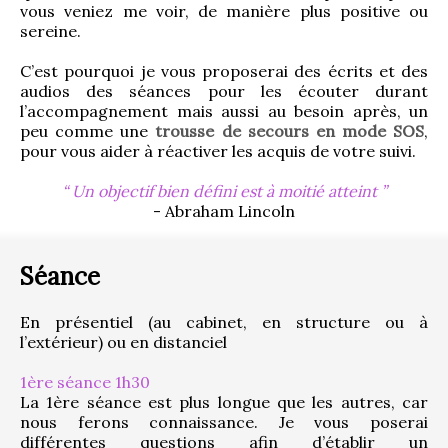
vous veniez me voir, de manière plus positive ou 
sereine.
C’est pourquoi je vous proposerai des écrits et des 
audios des séances pour les écouter durant 
l’accompagnement mais aussi au besoin après, un 
peu comme une 
trousse de secours en mode SOS
, 
pour vous aider à réactiver les acquis de votre suivi.
Un objectif bien défini est à moitié atteint
- Abraham Lincoln
Séance
En présentiel (au cabinet, en structure ou à 
l’extérieur) ou en distanciel
1ère séance 1h30
La 1ère séance est plus longue que les autres, car 
nous ferons connaissance. Je vous poserai 
différentes questions afin d’établir un 