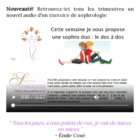
Nouveauté!
 Retrouvez-ici tous les trimestres un 
nouvel audio d'un exercice de sophrologie
Tous les jours, à tous points de vue, je vais de mieux
en mieux
- Émile Coué