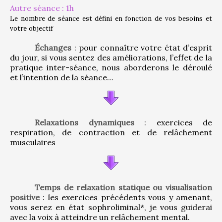
Autre séance : 1h
Le nombre de séance est défini en fonction de vos besoins et 
votre objectif
Échanges
 : pour connaître votre état d’esprit 
du jour, si vous sentez des améliorations, l’effet de la 
pratique inter-séance, nous aborderons le déroulé 
et l’intention de la séance…
Relaxations dynamiques
 : exercices de 
respiration, de contraction et de relâchement 
musculaires
Temps de relaxation statique ou visualisation 
positive
 : les exercices précédents vous y amenant, 
vous serez en état sophroliminal*, je vous guiderai 
avec la voix à atteindre un relâchement mental.