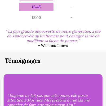
15:45
-
18:00
-
La plus grande découverte de notre génération a été
de s’apercevoir qu’un homme peut changer sa vie en
modifiant sa façon de penser
- Williams James
Témoignages
Eugénie ne fait pas que m’écouter, elle porte
attention à Moi, mon Moi profond et me fait me
rappeler de faire attention à mon Moi