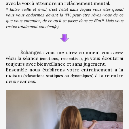
avec la voix à atteindre un relâchement mental.
* Entre veille et éveil, c'est l'état dans lequel vous êtes quand 
vous vous endormez devant la TV, peut-être rêvez-vous de ce 
que vous entendez, de ce qu'il se passe dans ce film?! Mais vous 
restez totalement concient(e).
Échanges
 : vous me direz comment vous avez 
vécu la séance 
, je vous écouterai 
(émotions, ressentis...)
toujours avec bienveillance et sans jugement.
Ensemble nous établirons votre entraînement à la 
maison 
 à faire entre 
(relaxations statiques ou dynamiques)
deux séances.