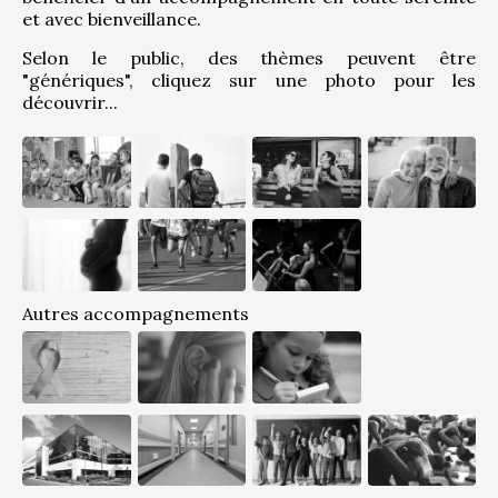
et avec bienveillance.
Selon le public, des thèmes peuvent être 
"génériques", cliquez sur une photo pour les 
découvrir...
Autres accompagnements