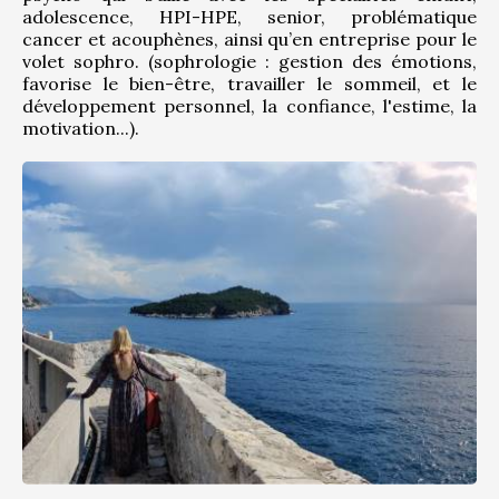
adolescence, HPI-HPE, senior, problématique 
cancer et acouphènes, ainsi qu’en entreprise pour le 
volet sophro. (sophrologie : gestion des émotions, 
favorise le bien-être, travailler le sommeil, et le 
développement personnel, la confiance, l'estime, la 
motivation...).