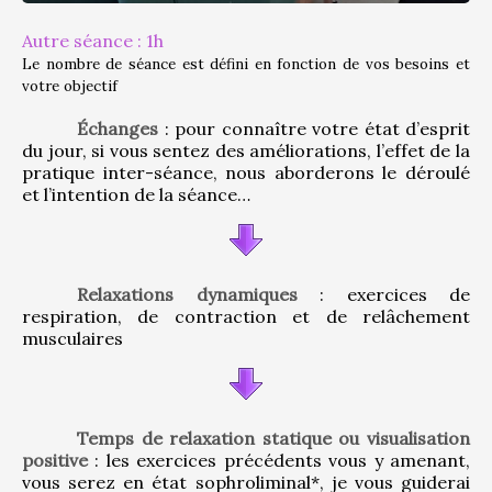
Autre séance : 1h
Le nombre de séance est défini en fonction de vos besoins et 
votre objectif
Échanges
 : pour connaître votre état d’esprit 
du jour, si vous sentez des améliorations, l’effet de la 
pratique inter-séance, nous aborderons le déroulé 
et l’intention de la séance…
Relaxations dynamiques
 : exercices de 
respiration, de contraction et de relâchement 
musculaires
Temps de relaxation statique ou visualisation 
positive
 : les exercices précédents vous y amenant, 
vous serez en état sophroliminal*, je vous guiderai 