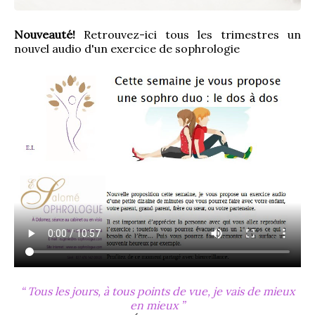
Nouveauté!
 Retrouvez-ici tous les trimestres un 
nouvel audio d'un exercice de sophrologie
Tous les jours, à tous points de vue, je vais de mieux
en mieux