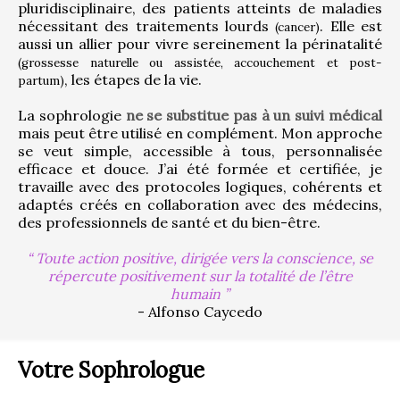
pluridisciplinaire, des patients atteints de maladies 
nécessitant des traitements lourds 
. Elle est 
(cancer)
aussi un allier pour vivre sereinement la périnatalité 
(grossesse naturelle ou assistée, accouchement et post-
, les étapes de la vie.
partum)
La sophrologie 
ne se substitue pas à un suivi médical
mais peut être utilisé en complément. Mon approche 
se veut simple, accessible à tous, personnalisée 
efficace et douce. J’ai été formée et certifiée, je 
travaille avec des protocoles logiques, cohérents et 
adaptés créés en collaboration avec des médecins, 
des professionnels de santé et du bien-être.
Toute action positive, dirigée vers la conscience, se
répercute positivement sur la totalité de l’être
humain
- Alfonso Caycedo
Votre Sophrologue