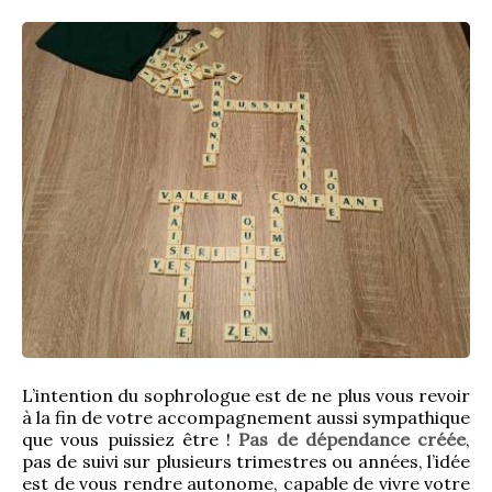
L’intention du sophrologue est de ne plus vous revoir 
à la fin de votre accompagnement aussi sympathique 
que vous puissiez être ! 
Pas de dépendance créée
, 
pas de suivi sur plusieurs trimestres ou années, l’idée 
est de vous rendre autonome, capable de vivre votre 