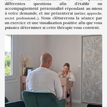
différentes questions afin d’établir un 
accompagnement personnalisé
 répondant au mieux 
à votre demande, et me présenterai 
(métier, approche, 
. Nous clôturerons la séance par 
secret professionel...)
un exercice et une visualisation positive afin que vous 
puissiez déterminer si cette thérapie vous convient.