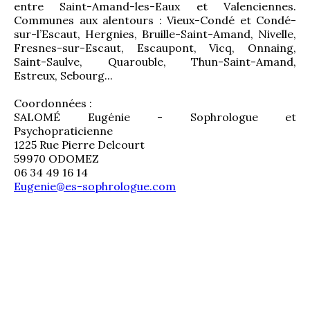
entre Saint-Amand-les-Eaux et Valenciennes. 
Communes aux alentours : Vieux-Condé et Condé-
sur-l’Escaut, Hergnies, Bruille-Saint-Amand, Nivelle, 
Fresnes-sur-Escaut, Escaupont, Vicq, Onnaing, 
Saint-Saulve, Quarouble, Thun-Saint-Amand, 
Estreux, Sebourg...
Coordonnées :
SALOMÉ Eugénie - Sophrologue et 
Psychopraticienne
1225 Rue Pierre Delcourt
59970 ODOMEZ
06 34 49 16 14
Eugenie@es-sophrologue.com