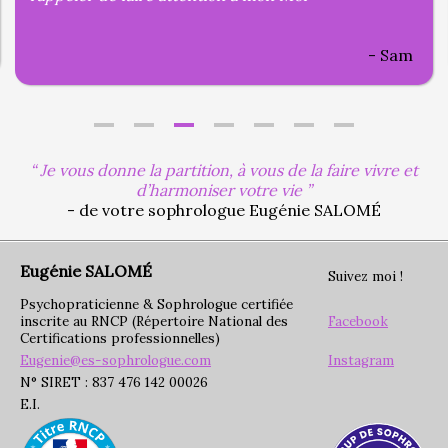
Sam
Je vous donne la partition, à vous de la faire vivre et
d’harmoniser votre vie
- de votre sophrologue Eugénie SALOMÉ
Eugénie SALOMÉ
Suivez moi !
Psychopraticienne & Sophrologue certifiée
inscrite au RNCP (Répertoire National des
Facebook
Certifications professionnelles)
Eugenie@es-sophrologue.com
Instagram
N° SIRET : 837 476 142 00026
E.I.