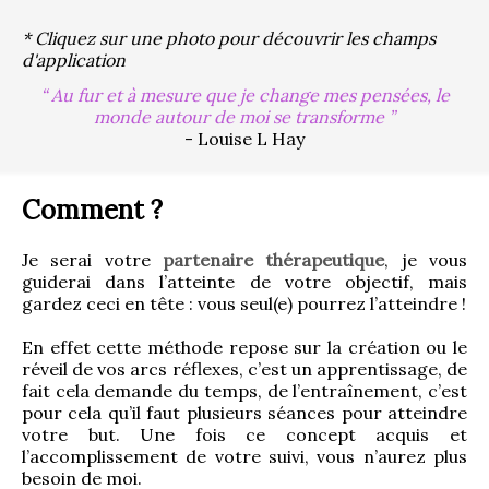
* Cliquez sur une photo pour découvrir les champs
d'application
Au fur et à mesure que je change mes pensées, le
monde autour de moi se transforme
- Louise L Hay
Comment ?
Je serai votre 
partenaire thérapeutique
, je vous 
guiderai dans l’atteinte de votre objectif, mais 
gardez ceci en tête : vous seul(e) pourrez l’atteindre !
En effet cette méthode repose sur la création ou le 
réveil de vos arcs réflexes, c’est un apprentissage, de 
fait cela demande du temps, de l’entraînement, c’est 
pour cela qu’il faut plusieurs séances pour atteindre 
votre but. Une fois ce concept acquis et 
l’accomplissement de votre suivi, vous n’aurez plus 
besoin de moi.