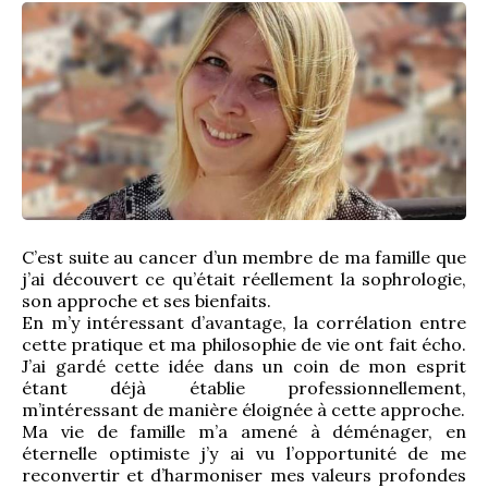
C’est suite au cancer d’un membre de ma famille que 
j’ai découvert ce qu’était réellement la sophrologie, 
son approche et ses bienfaits.
En m’y intéressant d’avantage, la corrélation entre 
cette pratique et ma philosophie de vie ont fait écho. 
J’ai gardé cette idée dans un coin de mon esprit 
étant déjà établie professionnellement, 
m’intéressant de manière éloignée à cette approche.
Ma vie de famille m’a amené à déménager, en 
éternelle optimiste j’y ai vu l’opportunité de me 
reconvertir et d’harmoniser mes valeurs profondes 