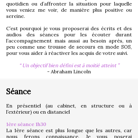
quotidien ou d’affronter la situation pour laquelle 
vous veniez me voir, de manière plus positive ou 
sereine.
C’est pourquoi je vous proposerai des écrits et des 
audios des séances pour les écouter durant 
l’accompagnement mais aussi au besoin après, un 
peu comme une 
trousse de secours en mode SOS
, 
pour vous aider à réactiver les acquis de votre suivi.
Un objectif bien défini est à moitié atteint
- Abraham Lincoln
Séance
En présentiel (au cabinet, en structure ou à 
l’extérieur) ou en distanciel
1ère séance 1h30
La 1ère séance est plus longue que les autres, car 
nous ferons connaissance. Je vous poserai 